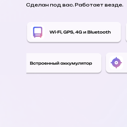
Сделан под вас. Работает везде.