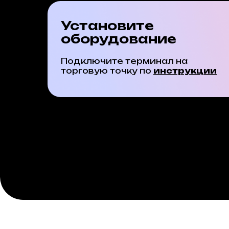
Установите
оборудование
Подключите терминал на
торговую точку по
инструкции