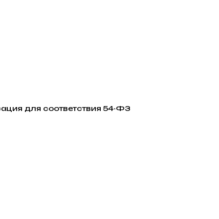
ация для соответствия 54-ФЗ